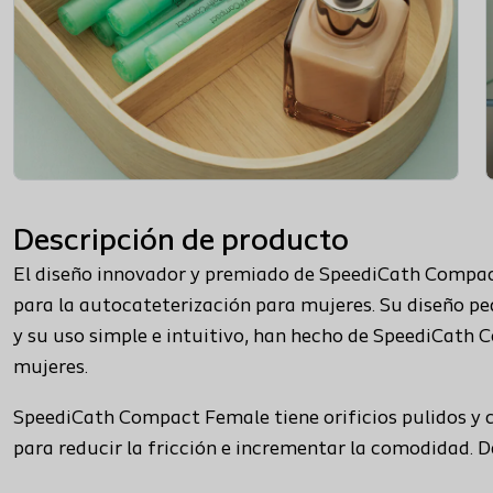
Descripción de producto
El diseño innovador y premiado de SpeediCath Compact
para la autocateterización para mujeres. Su diseño pe
y su uso simple e intuitivo, han hecho de SpeediCath 
mujeres.
SpeediCath Compact Female tiene orificios pulidos y c
para reducir la fricción e incrementar la comodidad. D