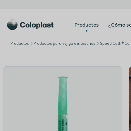
Productos
¿Cómo so
Productos
Productos para vejiga e intestinos