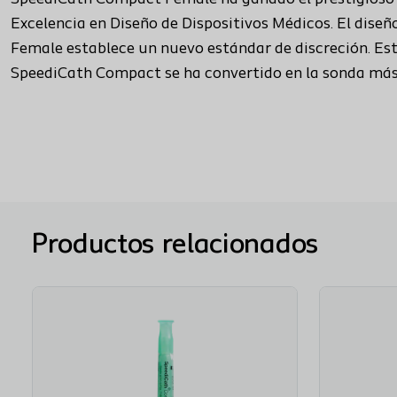
Excelencia en Diseño de Dispositivos Médicos. El dis
Female establece un nuevo estándar de discreción. Esta
SpeediCath Compact se ha convertido en la sonda más 
Productos relacionados