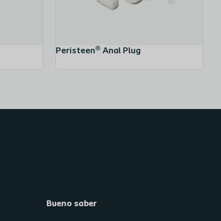
Peristeen® Anal Plug
Bueno saber