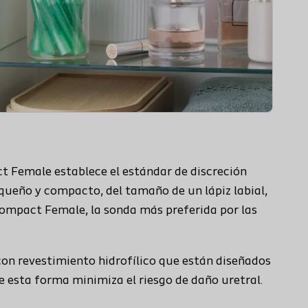
 Female establece el estándar de discreción
queño y compacto, del tamaño de un lápiz labial,
Compact Female, la sonda más preferida por las
on revestimiento hidrofílico que están diseñados
e esta forma minimiza el riesgo de daño uretral.